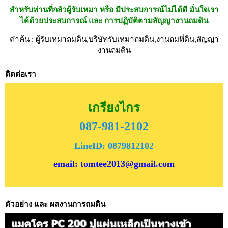
สำหรับท่านที่กลัวผู้รับเหมา หรือ มีประสบการณ์ไม่ได้ดี มั่นใจเรา
ได้ด้วยประสบการณ์ และ การปฏิบัติตามสัญญางานถมดิน
คำค้น : ผู้รับเหมาถมดิน,บริษัทรับเหมาถมดิน,งานถมที่ดิน,สัญญา
งานถมดิน
ติดต่อเรา
เกรียงไกร
087-981-2102
LineID: 0879812102
email: tomtee2013@gmail.com
ตัวอย่าง และ ผลงานการถมดิน