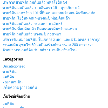
ประกาศขายที่ดินถมดินแล้ว พหลโยธิน 54
ขายที่ดิน ถมดินแล้ว รามอินทรา 19 – สุขาภิบาล 2
ขายที่ดินลาดพร้าว 101 ที่ดินแปลงสวยพร้อมถมดินพัฒนาต่อ
ขายที่ดิน โยธินพัฒนา-บางกะปิ ที่ถมดินแล้ว
ขายที่ดินถมดินแล้ว กรุงเทพฯ-นวมินทร์
ขายที่ดิน ที่ถมดินแล้ว ติดถนนนวมินทร์-วงแหวน
ขายที่ดินถมดินแล้ว บางกะปิ กรุงเทพฯ
บริการรับเหมาถมที่ดิน ในเขตกรุงเทพฯ และ ปริมณฑล ราคาถูก
งานถมดิน สุขุมวิท 60 ถมดินสร้างบ้าน ขนาด 200 ตารางวา
ตัวอย่างงานถมที่ดิน ร่มเกล้า 50 ถมดินสร้างบ้าน
Categories
Uncategorized
ขายที่ดิน
ถมที่ดิน
ผลงานถมดิน
เกร็ดความรู้การถมดิน
เว็บไซด์เพื่อนบ้าน
ถมที่ดิน