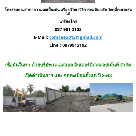
โทรสอบถามราคาความถมเบื้องต้น หรือ ปรึกษาวิธีการถมดิน หรือ วัสดุที่เหมาะสม
ได้
เกรียงไกร
087 981 2102
E-Mail:
tomtee2013@gmail.com
Line : 0879812102
เชื่อมั่นในเรา ด้วยบริษัท เคเอสแอล อินเตอร์ดีเวลลอปเม้นท์ จำกัด
เปิดดำเนินการ และ จดทะเบียนตั้งแต่ ปี 2543