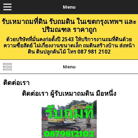
Menu
รับเหมาถมที่ดิน รับถมดิน ในเขตกรุงเทพฯ และ
ปริมณฑล ราคาถูก
ด้วยบริษัทที่มั่นคงก่อตั้งปี 2543 ให้บริการงานถมที่ดินด้วย
ความซื่อสัตย์ ไม่เกี่ยงงานขนาดเล็ก ถมดินสร้างบ้าน ส่งหน้า
ดิน ดินปลูกต้นไม้ โทร 087 981 2102
Menu
ติดต่อเรา
ติดต่อเรา ผู้รับเหมาถมดิน มือหนึ่ง