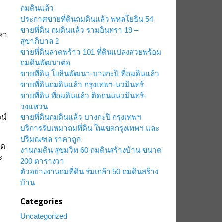
ถมดินแล้ว
ประกาศขายที่ดินถมดินแล้ว พหลโยธิน 54
ขายที่ดิน ถมดินแล้ว รามอินทรา 19 –
อหา
สุขาภิบาล 2
ขายที่ดินลาดพร้าว 101 ที่ดินแปลงสวยพร้อม
ถมดินพัฒนาต่อ
ขายที่ดิน โยธินพัฒนา-บางกะปิ ที่ถมดินแล้ว
ขายที่ดินถมดินแล้ว กรุงเทพฯ-นวมินทร์
ขายที่ดิน ที่ถมดินแล้ว ติดถนนนวมินทร์-
วงแหวน
ขายที่ดินถมดินแล้ว บางกะปิ กรุงเทพฯ
น์
บริการรับเหมาถมที่ดิน ในเขตกรุงเทพฯ และ
ปริมณฑล ราคาถูก
มด
งานถมดิน สุขุมวิท 60 ถมดินสร้างบ้าน ขนาด
ะ
200 ตารางวา
ตัวอย่างงานถมที่ดิน ร่มเกล้า 50 ถมดินสร้าง
บ้าน
Categories
Uncategorized