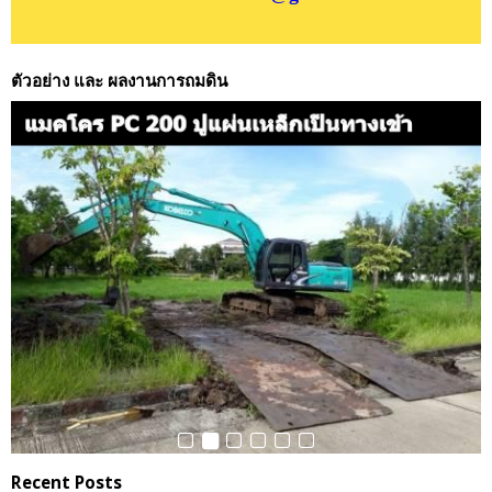
ตัวอย่าง และ ผลงานการถมดิน
Recent Posts