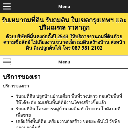
Menu
รับเหมาถมที่ดิน รับถมดิน ในเขตกรุงเทพฯ และ
ปริมณฑล ราคาถูก
ด้วยบริษัทที่มั่นคงก่อตั้งปี 2543 ให้บริการงานถมที่ดินด้วย
ความซื่อสัตย์ ไม่เกี่ยงงานขนาดเล็ก ถมดินสร้างบ้าน ส่งหน้า
ดิน ดินปลูกต้นไม้ โทร 087 981 2102
Menu
บริการของเรา
บริการของเรา
รับถมที่ดิน ปลูกบ้านบ้านเดี่ยว พื้นที่ว่างปล่าว ถมเสริมพื้นที่
ให้ได้ระดับ ถมเสริมพื้นที่ที่มีงานโครงสร้างขึ้นแล้ว
รับถมที่ดิน โครงการหมู่บ้าน ถมดิน ทำโรงงาน โกดัง ถมที่
เพื่อขาย
เคลียร์ริ่งพื้นที่ดิน เตรียมงานก่อสร้าง ขนขยะ ต้นไม้ วัชพืช
ออกนอกพื้นที่