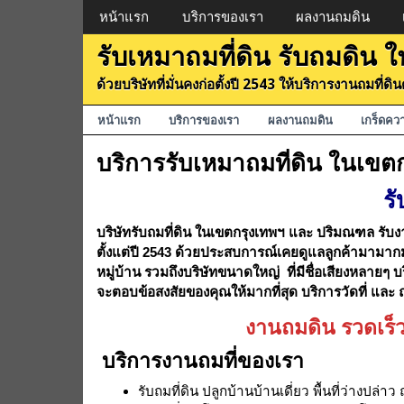
Menu
หน้าแรก
บริการของเรา
ผลงานถมดิน
รับเหมาถมที่ดิน รับถมดิน
ด้วยบริษัทที่มั่นคงก่อตั้งปี 2543 ให้บริการงานถมที่
Menu
หน้าแรก
บริการของเรา
ผลงานถมดิน
เกร็ดคว
บริการรับเหมาถมที่ดิน ในเข
ร
บริษัทรับถมที่ดิน ในเขตกรุงเทพฯ และ ปริมณฑล รับง
ตั้งแต่ปี 2543 ด้วยประสบการณ์เคยดูแลลูกค้ามามากมา
หมู่บ้าน รวมถึงบริษัทขนาดใหญ่ ที่มีชื่อเสียงหลาย
จะตอบข้อสงสัยของคุณให้มากที่สุด บริการวัดที่ และ 
งานถมดิน รวดเร็ว
บริการงานถมที่ของเรา
รับถมที่ดิน ปลูกบ้านบ้านเดี่ยว พื้นที่ว่างปล่าว 