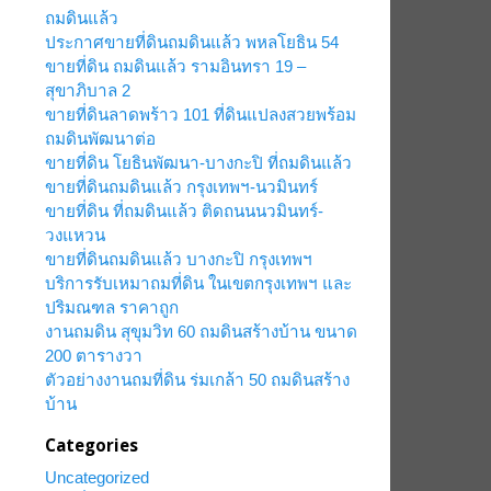
ถมดินแล้ว
ประกาศขายที่ดินถมดินแล้ว พหลโยธิน 54
ขายที่ดิน ถมดินแล้ว รามอินทรา 19 –
สุขาภิบาล 2
ขายที่ดินลาดพร้าว 101 ที่ดินแปลงสวยพร้อม
ถมดินพัฒนาต่อ
ขายที่ดิน โยธินพัฒนา-บางกะปิ ที่ถมดินแล้ว
ขายที่ดินถมดินแล้ว กรุงเทพฯ-นวมินทร์
ขายที่ดิน ที่ถมดินแล้ว ติดถนนนวมินทร์-
วงแหวน
ขายที่ดินถมดินแล้ว บางกะปิ กรุงเทพฯ
บริการรับเหมาถมที่ดิน ในเขตกรุงเทพฯ และ
ปริมณฑล ราคาถูก
งานถมดิน สุขุมวิท 60 ถมดินสร้างบ้าน ขนาด
200 ตารางวา
ตัวอย่างงานถมที่ดิน ร่มเกล้า 50 ถมดินสร้าง
บ้าน
Categories
Uncategorized