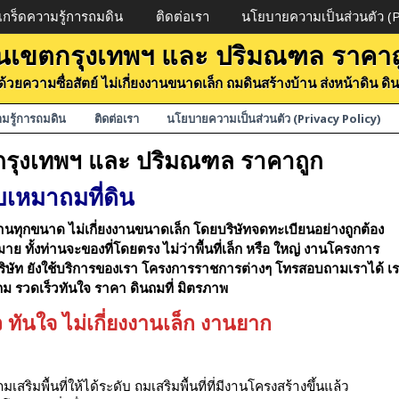
เกร็ดความรู้การถมดิน
ติดต่อเรา
นโยบายความเป็นส่วนตัว (Pr
 ในเขตกรุงเทพฯ และ ปริมณฑล ราคาถ
ดินด้วยความซื่อสัตย์ ไม่เกี่ยงงานขนาดเล็ก ถมดินสร้างบ้าน ส่งหน้าดิน 
ามรู้การถมดิน
ติดต่อเรา
นโยบายความเป็นส่วนตัว (Privacy Policy)
ตกรุงเทพฯ และ ปริมณฑล ราคาถูก
ับเหมาถมที่ดิน
านทุกขนาด ไม่เกี่ยงงานขนาดเล็ก โดยบริษัทจดทะเบียนอย่างถูกต้อง
ย ทั้งท่านจะของที่โดยตรง ไม่ว่าพื้นที่เล็ก หรือ ใหญ่ งานโครงการ
ๆ บริษัท ยังใช้บริการของเรา โครงการราชการต่างๆ โทรสอบถามเราได้ เ
ถม รวดเร็วทันใจ ราคา ดินถมที่ มิตรภาพ
 ทันใจ ไม่เกี่ยงงานเล็ก งานยาก
ถมเสริมพื้นที่ให้ได้ระดับ ถมเสริมพื้นที่ที่มีงานโครงสร้างขึ้นแล้ว