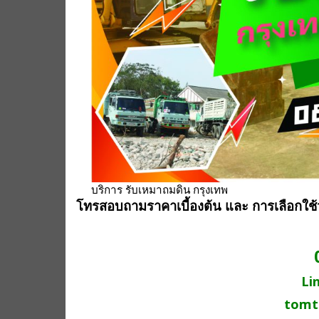
บริการ รับเหมาถมดิน กรุงเทพ
โทรสอบถามราคาเบี้องต้น และ การเลือกใช
Li
tomt