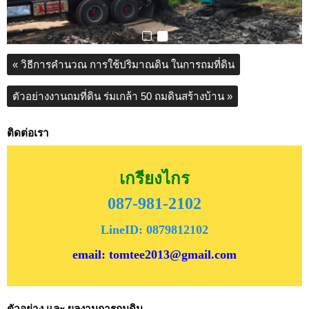
«
วิธีการคำนวณ การใช้ปริมาณดิน ในการถมที่ดิน
ตัวอย่างงานถมที่ดิน ร่มเกล้า 50 ถมดินสร้างบ้าน
»
ติดต่อเรา
เกรียงไกร
087-981-2102
LineID: 0879812102
email: tomtee2013@gmail.com
ตัวอย่าง และ ผลงานการถมดิน