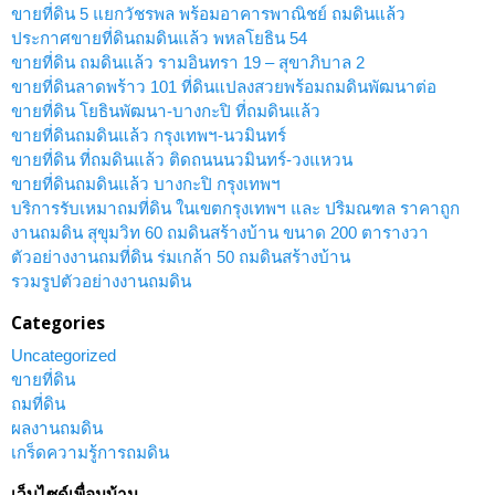
ขายที่ดิน 5 แยกวัชรพล พร้อมอาคารพาณิชย์ ถมดินแล้ว
ประกาศขายที่ดินถมดินแล้ว พหลโยธิน 54
ขายที่ดิน ถมดินแล้ว รามอินทรา 19 – สุขาภิบาล 2
ขายที่ดินลาดพร้าว 101 ที่ดินแปลงสวยพร้อมถมดินพัฒนาต่อ
ขายที่ดิน โยธินพัฒนา-บางกะปิ ที่ถมดินแล้ว
ขายที่ดินถมดินแล้ว กรุงเทพฯ-นวมินทร์
ขายที่ดิน ที่ถมดินแล้ว ติดถนนนวมินทร์-วงแหวน
ขายที่ดินถมดินแล้ว บางกะปิ กรุงเทพฯ
บริการรับเหมาถมที่ดิน ในเขตกรุงเทพฯ และ ปริมณฑล ราคาถูก
งานถมดิน สุขุมวิท 60 ถมดินสร้างบ้าน ขนาด 200 ตารางวา
ตัวอย่างงานถมที่ดิน ร่มเกล้า 50 ถมดินสร้างบ้าน
รวมรูปตัวอย่างงานถมดิน
Categories
Uncategorized
ขายที่ดิน
ถมที่ดิน
ผลงานถมดิน
เกร็ดความรู้การถมดิน
เว็บไซด์เพื่อนบ้าน