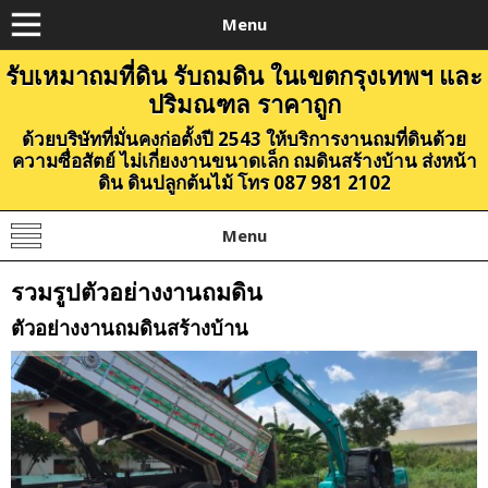
Menu
รับเหมาถมที่ดิน รับถมดิน ในเขตกรุงเทพฯ และ
ปริมณฑล ราคาถูก
ด้วยบริษัทที่มั่นคงก่อตั้งปี 2543 ให้บริการงานถมที่ดินด้วย
ความซื่อสัตย์ ไม่เกี่ยงงานขนาดเล็ก ถมดินสร้างบ้าน ส่งหน้า
ดิน ดินปลูกต้นไม้ โทร 087 981 2102
Menu
รวมรูปตัวอย่างงานถมดิน
ตัวอย่างงานถมดินสร้างบ้าน