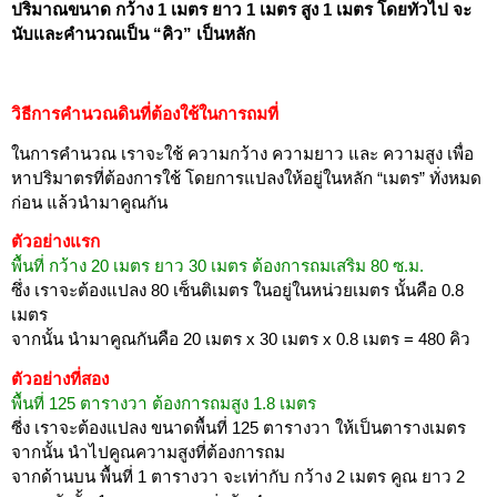
ปริมาณขนาด กว้าง 1 เมตร ยาว 1 เมตร สูง 1 เมตร
โดยทั่วไป จะ
นับและคำนวณเป็น “คิว” เป็นหลัก
วิธีการคำนวณดินที่ต้องใช้ในการถมที่
ในการคำนวณ เราจะใช้ ความกว้าง ความยาว และ ความสูง เพื่อ
หาปริมาตรที่ต้องการใช้ โดยการแปลงให้อยู่ในหลัก “เมตร” ทั่งหมด
ก่อน แล้วนำมาคูณกัน
ตัวอย่างแรก
พื้นที่ กว้าง 20 เมตร ยาว 30 เมตร ต้องการถมเสริม 80 ซ.ม.
ซึ่ง เราจะต้องแปลง 80 เซ็นติเมตร ในอยู่ในหน่วยเมตร นั้นคือ 0.8
เมตร
จากนั้น นำมาคูณกันคือ 20 เมตร x 30 เมตร x 0.8 เมตร = 480 คิว
ตัวอย่างที่สอง
พื้นที่ 125 ตารางวา ต้องการถมสูง 1.8 เมตร
ซี่ง เราจะต้องแปลง ขนาดพื้นที่ 125 ตารางวา ให้เป็นตารางเมตร
จากนั้น นำไปคูณความสูงที่ต้องการถม
จากด้านบน พื้นที่ 1 ตารางวา จะเท่ากับ กว้าง 2 เมตร คูณ ยาว 2