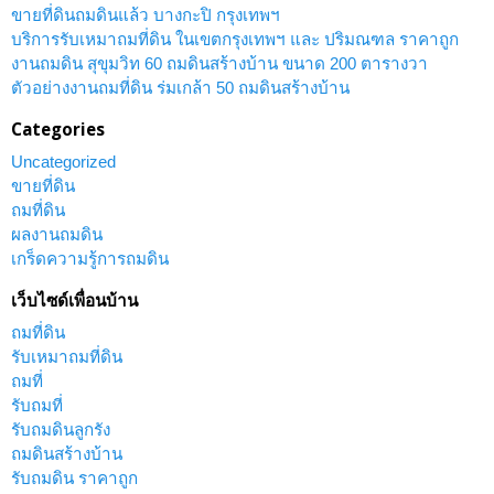
ขายที่ดินถมดินแล้ว บางกะปิ กรุงเทพฯ
บริการรับเหมาถมที่ดิน ในเขตกรุงเทพฯ และ ปริมณฑล ราคาถูก
งานถมดิน สุขุมวิท 60 ถมดินสร้างบ้าน ขนาด 200 ตารางวา
ตัวอย่างงานถมที่ดิน ร่มเกล้า 50 ถมดินสร้างบ้าน
Categories
Uncategorized
ขายที่ดิน
ถมที่ดิน
ผลงานถมดิน
เกร็ดความรู้การถมดิน
เว็บไซด์เพื่อนบ้าน
ถมที่ดิน
รับเหมาถมที่ดิน
ถมที่
รับถมที่
รับถมดินลูกรัง
ถมดินสร้างบ้าน
รับถมดิน ราคาถูก