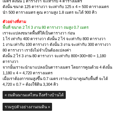
เมตร ดังนั้น 1 ตารางวา จะเท่ากับ 4 ตารางเมตร
ดังนั้น ขนาด 125 ตารางวา จะเท่ากับ 125 x 4 = 500 ตารางเมตร
นำ 500 ตารางเมตร คูณ ความสูง 1.8 เมตร จะได้ 900 คิว
ตัวอย่างที่สาม
พื้นที่ ขนาด 2 ไร่ 3 งาน 80 ตารางวา ถมสูง 0.7 เมตร
เราจะแปลงขนาดพื้นที่ให้เป็นตารางวา ก่อน
1 ไร่ เท่ากับ 400 ตารางวา ดังนั้น 2 ไร่ จะเท่ากับ 800 ตารางวา
1 งาน เท่ากับ 100 ตารางวา ดังนั้น 3 งาน จะเท่ากับ 300 ตารางวา
80 ตารางวา เรายังไม่จำเป็นต้องแปลงค่า
ดังนั้น 2 ไร่ 3 งาน 80 ตารางวา จะเท่ากับ 800+300+80 = 1,180
ตารางวา
จากนั้นเราจะนำมาแปลงเป็นตารางเมตร โดยการคูณด้วย 4 ดังนั้น
1,180 x 4 = 4,720 ตารางเมตร
เมื่อเราต้องการถมสูงขึ้น 0.7 เมตร เราจะนำมาคูณกับพื้นที่ จะได้
4,720 x 0.7 = ต้องใช้ดิน 3,304 คิว
«
ถมดินนานแค่ไหน ถึงสร้างบ้านได้
รวมรูปตัวอย่างงานถมดิน
»