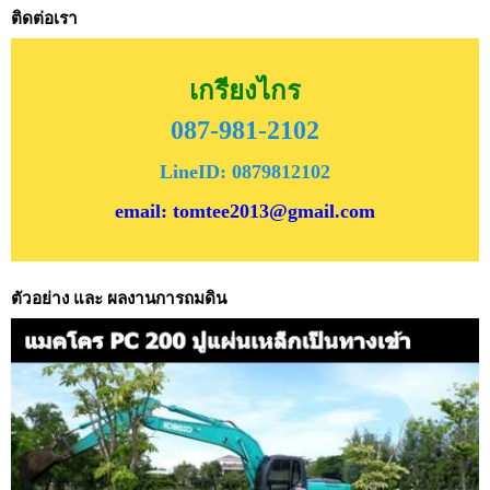
ติดต่อเรา
เกรียงไกร
087-981-2102
LineID: 0879812102
email: tomtee2013@gmail.com
ตัวอย่าง และ ผลงานการถมดิน