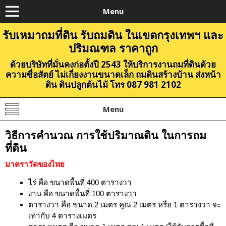
Menu
รับเหมาถมที่ดิน รับถมดิน ในเขตกรุงเทพฯ และ
ปริมณฑล ราคาถูก
ด้วยบริษัทที่มั่นคงก่อตั้งปี 2543 ให้บริการงานถมที่ดินด้วย
ความซื่อสัตย์ ไม่เกี่ยงงานขนาดเล็ก ถมดินสร้างบ้าน ส่งหน้า
ดิน ดินปลูกต้นไม้ โทร 087 981 2102
Menu
วิธีการคำนวณ การใช้ปริมาณดิน ในการถม
ที่ดิน
มาตราวัดของไทย
ไร่ คือ ขนาดพื้นที่ 400 ตารางวา
งาน คือ ขนาดพื้นที่ 100 ตารางวา
ตารางวา คือ ขนาด 2 เมตร คูณ 2 เมตร หรือ 1 ตารางวา จะ
เท่ากับ 4 ตารางเมตร