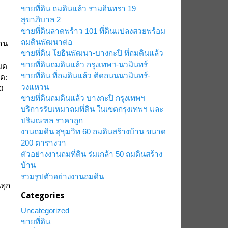
ขายที่ดิน ถมดินแล้ว รามอินทรา 19 –
สุขาภิบาล 2
ขายที่ดินลาดพร้าว 101 ที่ดินแปลงสวยพร้อม
ถมดินพัฒนาต่อ
่าน
ขายที่ดิน โยธินพัฒนา-บางกะปิ ที่ถมดินแล้ว
ขายที่ดินถมดินแล้ว กรุงเทพฯ-นวมินทร์
มด
ขายที่ดิน ที่ถมดินแล้ว ติดถนนนวมินทร์-
ุด:
วงแหวน
0
ขายที่ดินถมดินแล้ว บางกะปิ กรุงเทพฯ
ม
บริการรับเหมาถมที่ดิน ในเขตกรุงเทพฯ และ
ปริมณฑล ราคาถูก
งานถมดิน สุขุมวิท 60 ถมดินสร้างบ้าน ขนาด
200 ตารางวา
ตัวอย่างงานถมที่ดิน ร่มเกล้า 50 ถมดินสร้าง
บ้าน
รวมรูปตัวอย่างงานถมดิน
ทุก
Categories
Uncategorized
ขายที่ดิน